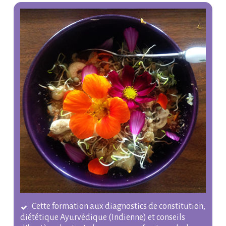
Cette formation aux diagnostics de constitution,
diététique Ayurvédique (Indienne) et conseils