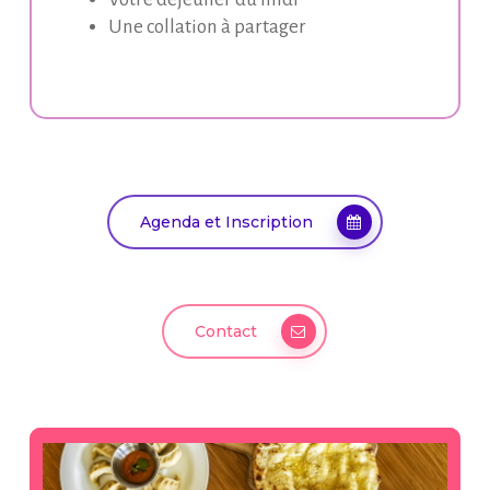
Une collation à partager
Agenda et Inscription
Contact