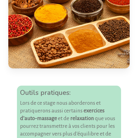
Outils pratiques:
Lors de ce stage nous aborderons et
pratiquerons aussi certains
exercices
d’auto-massage
et de
relaxation
que vous
pourrez transmettre à vos clients pour les
accompagner vers plus d’équilibre et de