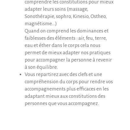
comprendre les constitutions pour mieux
adapter leurs soins (massage,
Sonothérapie, sophro, Kinesio, Ostheo,
magnétisme…)
Quand on comprend les dominances et
faiblesses des éléments : air, feu, terre,
eau et éther dans le corps cela nous
permet de mieux adapter nos pratiques
pour accompagner la personne à revenir
à son équilibre.
Vous repartirez avec des clefs et une
compréhension du corps pour rendre vos
accompagnements plus efficaces en les
adaptant mieux aux constitutions des
personnes que vous accompagnez.