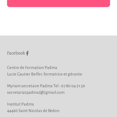
Facebook
Centre de Formation Padma
Lucie Gautier Belfer, formatrice et gérante
Myriam secretaire Padma Tel : 07 80 04 21 59
secretariatpadma(@)gmail.com
Institut Padma
44460 Saint Nicolas de Redon