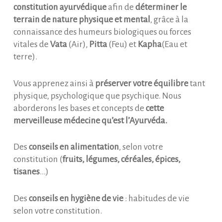
constitution ayurvédique
afin de
déterminer le
terrain de nature physique et mental
, grâce à la
connaissance des humeurs biologiques ou forces
vitales de
Vata
(Air),
Pitta
(Feu) et
Kapha
(Eau et
terre).
Vous apprenez ainsi à
préserver votre équilibre
tant
physique, psychologique que psychique. Nous
aborderons les bases et concepts de
cette
merveilleuse médecine qu’est l’Ayurvéda.
Des
conseils en alimentation
, selon votre
constitution (
fruits, légumes, céréales, épices,
tisanes
…)
Des
conseils en hygiène de vie
: habitudes de vie
selon votre constitution.