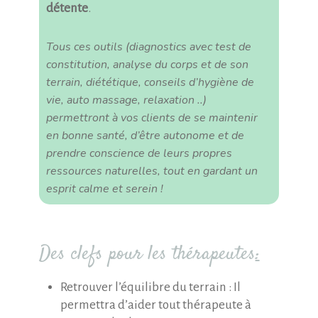
détente
.
Tous ces outils (diagnostics avec test de
constitution, analyse du corps et de son
terrain, diététique, conseils d’hygiène de
vie, auto massage, relaxation ..)
permettront à vos clients de
se maintenir
en bonne santé
, d’être autonome et de
prendre conscience de leurs propres
ressources naturelles
, tout en gardant un
esprit calme
et
serein
!
Des clefs pour les thérapeutes
:
Retrouver l’équilibre du terrain : Il
permettra d’aider tout thérapeute à