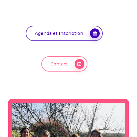
Agenda et Inscription
Contact