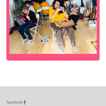
Facebook