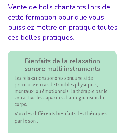
Vente de bols chantants lors de
cette formation pour que vous
puissiez mettre en pratique toutes
ces belles pratiques.
Bienfaits de la relaxation
sonore multi instruments
Les relaxations sonores sont une aide
précieuse en cas de troubles physiques,
mentaux, ou émotionnels. La thérapie par le
son active les capacités d’autoguérison du
corps.
Voici les différents bienfaits des thérapies
par le son :