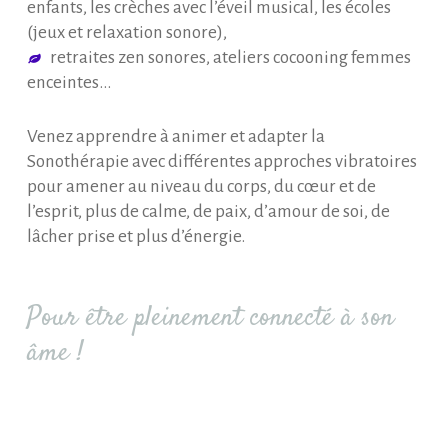
enfants, les crèches avec l’éveil musical, les écoles
(jeux et relaxation sonore),
retraites zen sonores, ateliers cocooning femmes
enceintes…
Venez apprendre à animer et adapter la
Sonothérapie avec différentes approches vibratoires
pour amener au niveau du corps, du cœur et de
l’esprit, plus de calme, de paix, d’amour de soi, de
lâcher prise et plus d’énergie.
Pour être pleinement connecté à son
âme !