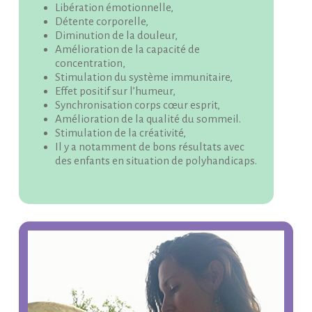
Libération émotionnelle,
Détente corporelle,
Diminution de la douleur,
Amélioration de la capacité de
concentration,
Stimulation du système immunitaire,
Effet positif sur l’humeur,
Synchronisation corps cœur esprit,
Amélioration de la qualité du sommeil.
Stimulation de la créativité,
Il y a notamment de bons résultats avec
des enfants en situation de polyhandicaps.