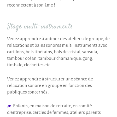
reconnectent à son âme !
Stage multi-instruments
Venez apprendre à animer des ateliers de groupe, de
relaxations et bains sonores multi instruments avec
carillons, bols tibétains, bols de cristal, sansula,
tambour océan, tambour chamanique, gong,
timbale, clochettes etc.…
Venez apprendre à structurer une séance de
relaxation sonore en groupe en fonction des
publiques concernés :
Enfants, en maison de retraite, en comité
d’entreprise, cercles de femmes, ateliers parents