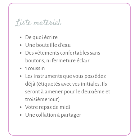
Liste matériel:
De quoi écrire
Une bouteille d’eau
Des vêtements confortables sans
boutons, ni fermeture éclair
1 coussin
Les instruments que vous possédez
déjà (étiquetés avec vos initiales. Ils
seront à amener pour le deuxième et
troisième jour)
Votre repas de midi
Une collation à partager