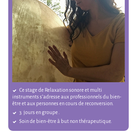
Ce stage de Relaxation sonore et multi
instruments s’adresse aux professionnels du bien-
être et aux personnes en cours de reconversion.
3 jours en groupe .
Soin de bien-être à but non thérapeutique.