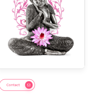
Contact