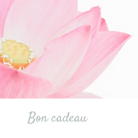
Bon cadeau