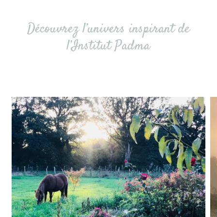
Découvrez l’univers inspirant de
l’Institut Padma