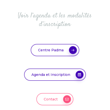
Voir l’agenda et les modalités
d’inscription
Centre Padma
Agenda et Inscription
Contact