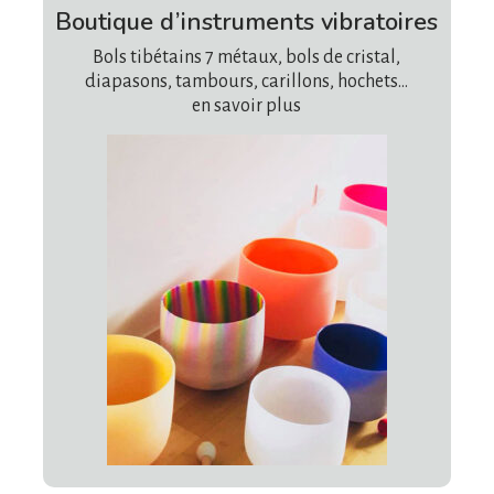
Boutique d’instruments vibratoires
Bols tibétains 7 métaux, bols de cristal,
diapasons, tambours, carillons, hochets…
en savoir plus