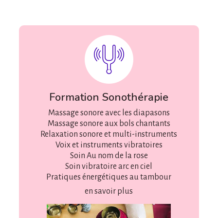
Formation Sonothérapie
Massage sonore avec les diapasons
Massage sonore aux bols chantants
Relaxation sonore et multi-instruments
Voix et instruments vibratoires
Soin Au nom de la rose
Soin vibratoire arc en ciel
Pratiques énergétiques au tambour
en savoir plus