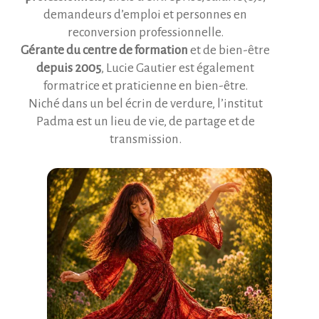
demandeurs d’emploi et personnes en
reconversion professionnelle.
Gérante du centre de formation
et de bien-être
depuis 2005
, Lucie Gautier est également
formatrice et praticienne en bien-être.
Niché dans un bel écrin de verdure, l’institut
Padma est un lieu de vie, de partage et de
transmission.