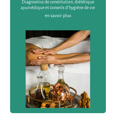
Diagnostics de constitution, diététique
ayurvédique et conseils d’hygiène de vie
en savoir plus