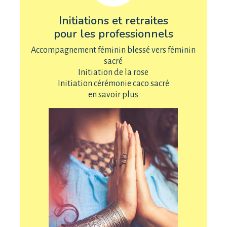
Initiations et retraites
pour les professionnels
Accompagnement féminin blessé vers féminin
sacré
Initiation de la rose
Initiation cérémonie caco sacré
en savoir plus