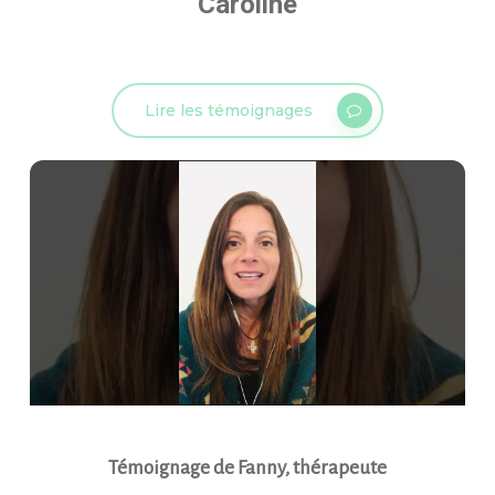
Caroline
Lire les témoignages
▶
Témoignage de Fanny, thérapeute