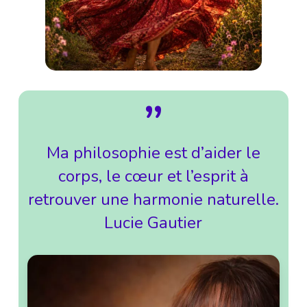
”
Ma philosophie est d’aider le
corps, le cœur et l’esprit à
retrouver une harmonie naturelle.
Lucie Gautier