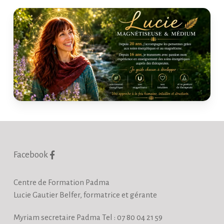
Facebook
Centre de Formation Padma
Lucie Gautier Belfer, formatrice et gérante
Myriam secretaire Padma Tel : 07 80 04 21 59