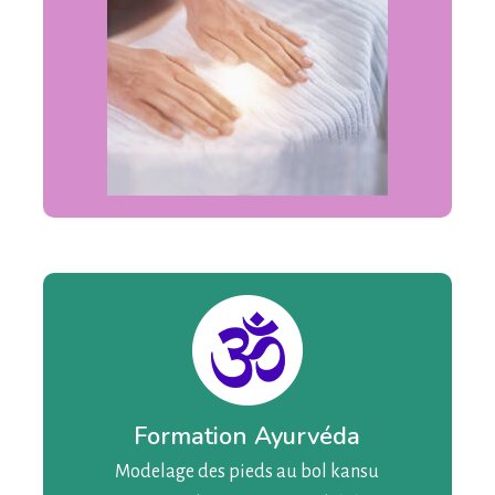
Formation Ayurvéda
Modelage des pieds au bol kansu