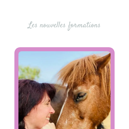
Les nouvelles formations