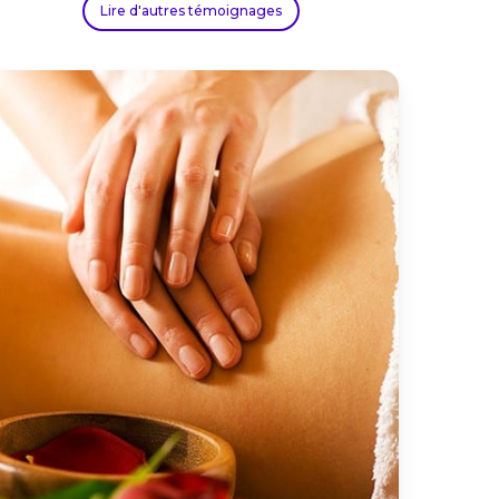
Lire d'autres témoignages