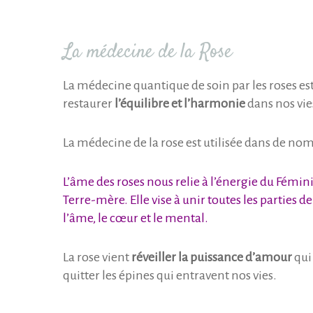
La médecine de la Rose
La médecine quantique de soin par les roses es
restaurer
l’équilibre et l’harmonie
dans nos vie
La médecine de la rose est utilisée dans de n
L’âme des roses nous relie à l’énergie du Fémin
Terre-mère. Elle vise à unir toutes les parties de
l’âme, le cœur et le mental.
La rose vient
réveiller la puissance d’amour
qui
quitter les épines qui entravent nos vies.