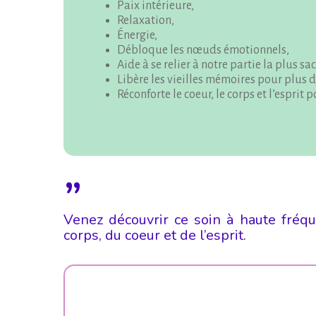
Paix intérieure,
Relaxation,
Énergie,
Débloque les nœuds émotionnels,
Aide à se relier à notre partie la plus s
Libère les vieilles mémoires pour plus d
Réconforte le coeur, le corps et l’esprit
”
Venez découvrir ce soin à haute fréq
corps, du coeur et de l’esprit.