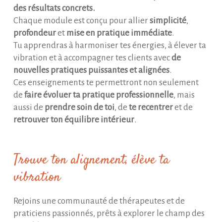
des résultats concrets.
Chaque module est conçu pour allier
simplicité
,
profondeur
et
mise en pratique immédiate
.
Tu apprendras à harmoniser tes énergies, à élever ta
vibration et à accompagner tes clients avec
de
nouvelles pratiques puissantes et alignées
.
Ces enseignements te permettront non seulement
de
faire évoluer ta pratique professionnelle
, mais
aussi de
prendre soin de toi
, de
te recentrer
et de
retrouver ton équilibre intérieur
.
Trouve ton alignement, élève ta
vibration
Rejoins une communauté de thérapeutes et de
praticiens passionnés, prêts à explorer le champ des