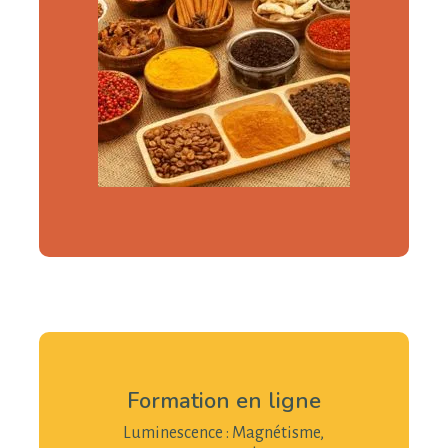
Formation en ligne
Luminescence : Magnétisme,