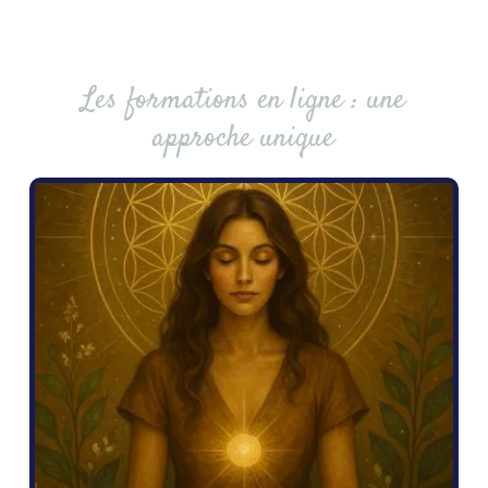
Les formations en ligne : une
approche unique