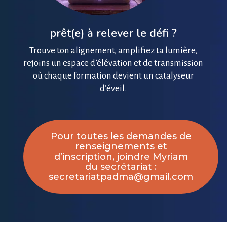
prêt(e) à relever le défi ?
Trouve ton alignement, amplifiez ta lumière,
rejoins un espace d’élévation et de transmission
où chaque formation devient un catalyseur
d’éveil.
Pour toutes les demandes de
renseignements et
d’inscription, joindre Myriam
du secrétariat :
secretariatpadma@gmail.com