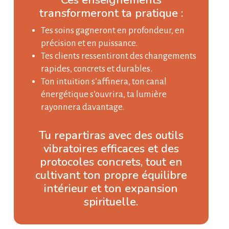
Ces enseignements
transformeront ta pratique :
Tes soins gagneront en profondeur, en
précision et en puissance.
Tes clients ressentiront des changements
rapides, concrets et durables.
Ton intuition s’affinera, ton canal
énergétique s’ouvrira, ta lumière
rayonnera davantage.
Tu repartiras avec des outils
vibratoires efficaces et des
protocoles concrets, tout en
cultivant ton propre équilibre
intérieur et ton expansion
spirituelle.