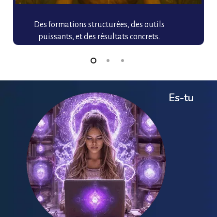
Des formations structurées, des outils
puissants, et des résultats concrets.
Es-tu