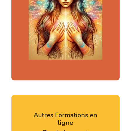
Autres Formations en
ligne