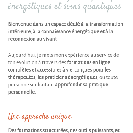
énergétiques et soins quantiques
Bienvenue dans un espace dédié à la transformation
intérieure, à la connaissance énergétique et à la
reconnexion au vivant
Aujourd’hui, je mets mon expérience au service de
ton évolution à travers des
formations en ligne
complètes et accessibles à vie
, c
onçues pour les
thérapeutes
,
les praticiens énergétiques
, ou toute
personne souhaitant
approfondir sa pratique
personnelle
.
Une approche unique
Des formations structurées, des outils puissants, et