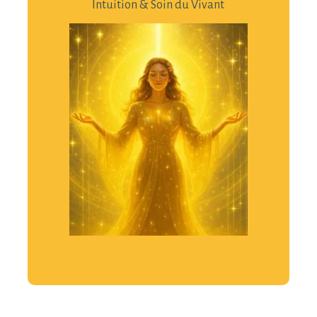
Intuition & Soin du Vivant