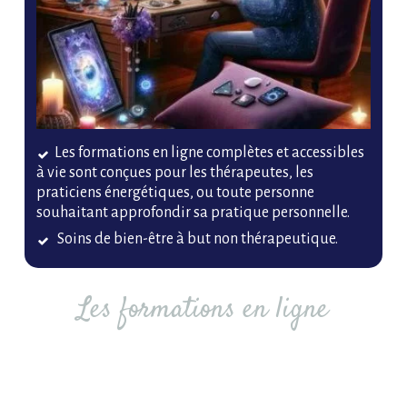
Les formations en ligne complètes et accessibles
à vie sont conçues pour les thérapeutes, les
praticiens énergétiques, ou toute personne
souhaitant approfondir sa pratique personnelle.
Soins de bien-être à but non thérapeutique.
Les formations en ligne