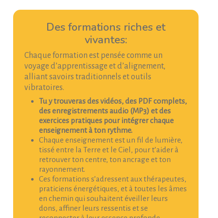
Des formations riches et
vivantes:
Chaque formation est pensée comme un
voyage d’apprentissage et d’alignement,
alliant savoirs traditionnels et outils
vibratoires.
Tu y trouveras des vidéos, des PDF complets,
des enregistrements audio (MP3) et des
exercices pratiques pour intégrer chaque
enseignement à ton rythme.
Chaque enseignement est un fil de lumière,
tissé entre la Terre et le Ciel, pour t’aider à
retrouver ton centre, ton ancrage et ton
rayonnement.
Ces formations s’adressent aux thérapeutes,
praticiens énergétiques, et à toutes les âmes
en chemin qui souhaitent éveiller leurs
dons, affiner leurs ressentis et se
reconnecter à leur essence profonde.