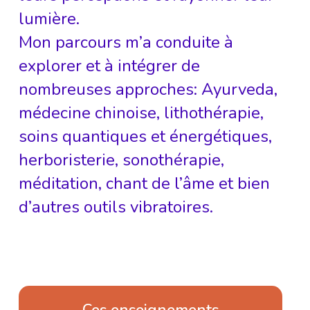
lumière.
Mon parcours m’a conduite à
explorer et à intégrer de
nombreuses approches: Ayurveda,
médecine chinoise, lithothérapie,
soins quantiques et énergétiques,
herboristerie, sonothérapie,
méditation, chant de l’âme et bien
d’autres outils vibratoires.