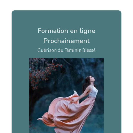
Formation en ligne
Prochainement
Guérison du Féminin Blessé