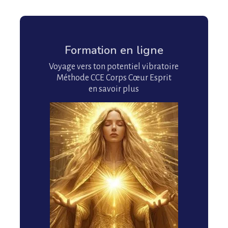
Formation en ligne
Voyage vers ton potentiel vibratoire
Méthode CCE Corps Cœur Esprit
en savoir plus