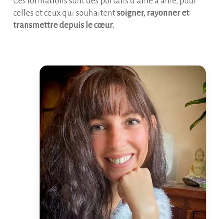
Ces formations sont des portails d’âme à âme, pour
celles et ceux qui souhaitent
soigner, rayonner et
transmettre depuis le cœur.