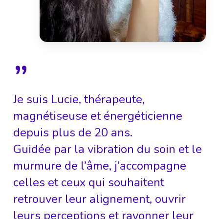
”
Je suis Lucie, thérapeute,
magnétiseuse et énergéticienne
depuis plus de 20 ans.
Guidée par la vibration du soin et le
murmure de l’âme, j’accompagne
celles et ceux qui souhaitent
retrouver leur alignement, ouvrir
leurs perceptions et rayonner leur