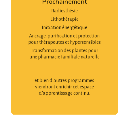
Prochainement
Radiesthésie
Lithothérapie
Initiation énergétique
Ancrage, purification et protection
pour thérapeutes et hypersensibles
Transformation des plantes pour
une pharmacie familiale naturelle
et bien d’autres programmes
viendront enrichir cet espace
d’apprentissage continu.