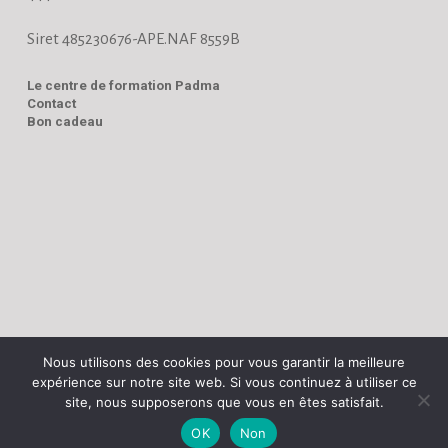
Siret 485230676-APE.NAF 8559B
Le centre de formation Padma
Contact
Bon cadeau
Nous utilisons des cookies pour vous garantir la meilleure
expérience sur notre site web. Si vous continuez à utiliser ce
site, nous supposerons que vous en êtes satisfait.
OK
Non