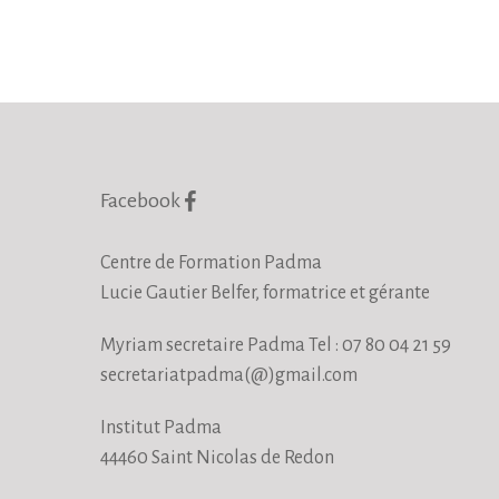
Facebook
Centre de Formation Padma
Lucie Gautier Belfer, formatrice et gérante
Myriam secretaire Padma Tel : 07 80 04 21 59
secretariatpadma(@)gmail.com
Institut Padma
44460 Saint Nicolas de Redon